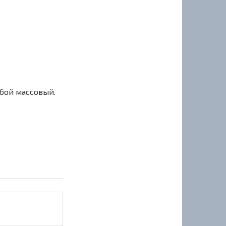
сбой массовый.