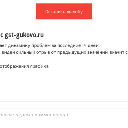
Оставить жалобу
с gst-gukovo.ru
ает динамику проблем за последние 14 дней.
е виден сильный отрыв от предыдущих значений, значит 
 отображения графика.