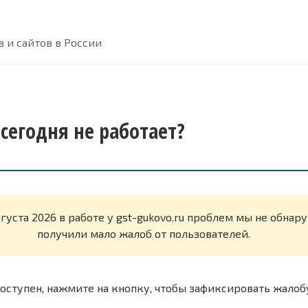
 и сайтов в России
 сегодня не работает?
вгуста 2026 в работе у gst-gukovo.ru проблем мы не обна
получили мало жалоб от пользователей.
оступен, нажмите на кнопку, чтобы зафиксировать жалоб