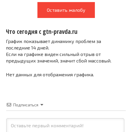
Оставить жалобу
Что сегодня с gtn-pravda.ru
График показывает динамику проблем за
последние 14 дней.
Если на графике виден сильный отрыв от
предыдущих значений, значит сбой массовый.
Нет данных для отображения графика.
Подписаться