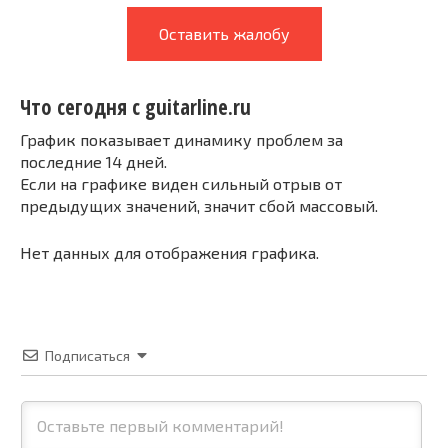
Оставить жалобу
Что сегодня с guitarline.ru
График показывает динамику проблем за
последние 14 дней.
Если на графике виден сильный отрыв от
предыдущих значений, значит сбой массовый.
Нет данных для отображения графика.
Подписаться