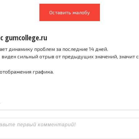
Оставить жалобу
с gumcollege.ru
ает динамику проблем за последние 14 дней.
е виден сильный отрыв от предыдущих значений, значит 
 отображения графика.