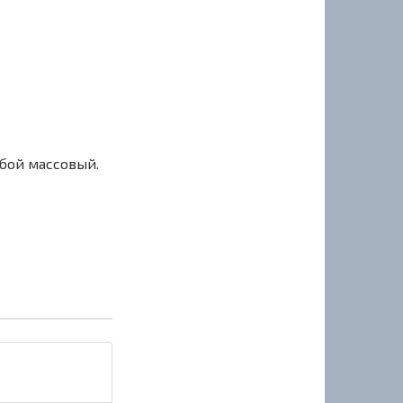
сбой массовый.