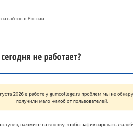
 и сайтов в России
 сегодня не работает?
вгуста 2026 в работе у gumcollege.ru проблем мы не обна
получили мало жалоб от пользователей.
оступен, нажмите на кнопку, чтобы зафиксировать жалоб