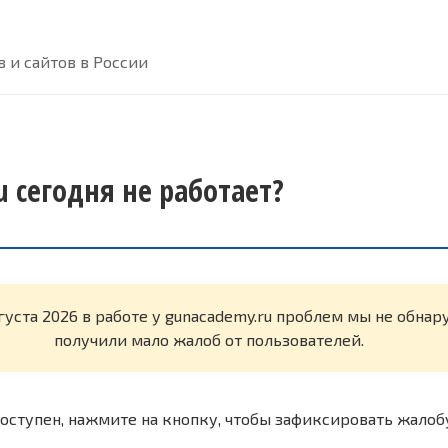
 и сайтов в России
 сегодня не работает?
густа 2026 в работе у gunacademy.ru проблем мы не обна
получили мало жалоб от пользователей.
оступен, нажмите на кнопку, чтобы зафиксировать жалоб