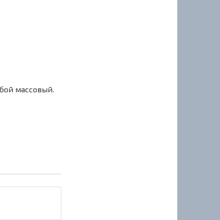
сбой массовый.