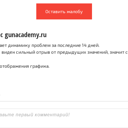
Оставить жалобу
 с gunacademy.ru
ает динамику проблем за последние 14 дней.
е виден сильный отрыв от предыдущих значений, значит 
 отображения графика.