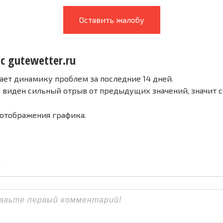
Оставить жалобу
с gutewetter.ru
ает динамику проблем за последние 14 дней.
е виден сильный отрыв от предыдущих значений, значит 
 отображения графика.