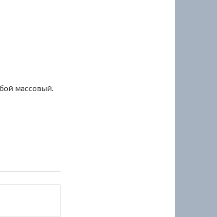
сбой массовый.