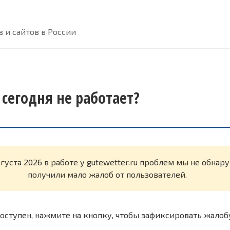
 и сайтов в России
 сегодня не работает?
вгуста 2026 в работе у gutewetter.ru проблем мы не обна
получили мало жалоб от пользователей.
оступен, нажмите на кнопку, чтобы зафиксировать жалоб