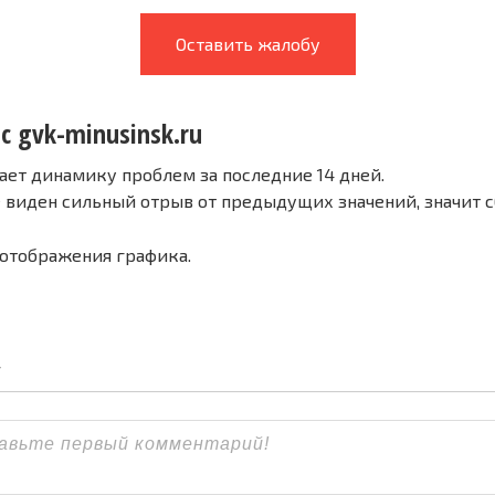
Оставить жалобу
с gvk-minusinsk.ru
ает динамику проблем за последние 14 дней.
е виден сильный отрыв от предыдущих значений, значит 
 отображения графика.