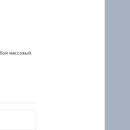
сбой массовый.