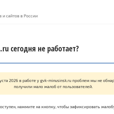
 и сайтов в России
.ru сегодня не работает?
уста 2026 в работе у gvk-minusinsk.ru проблем мы не обн
получили мало жалоб от пользователей.
оступен, нажмите на кнопку, чтобы зафиксировать жалоб