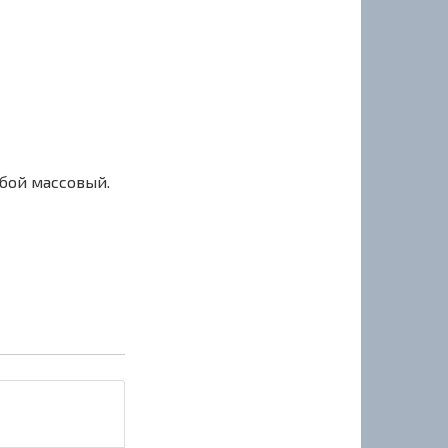
сбой массовый.