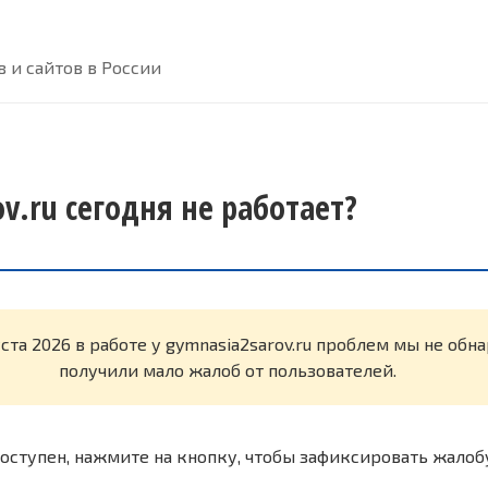
 и сайтов в России
v.ru сегодня не работает?
уста 2026 в работе у gymnasia2sarov.ru проблем мы не об
получили мало жалоб от пользователей.
оступен, нажмите на кнопку, чтобы зафиксировать жалоб