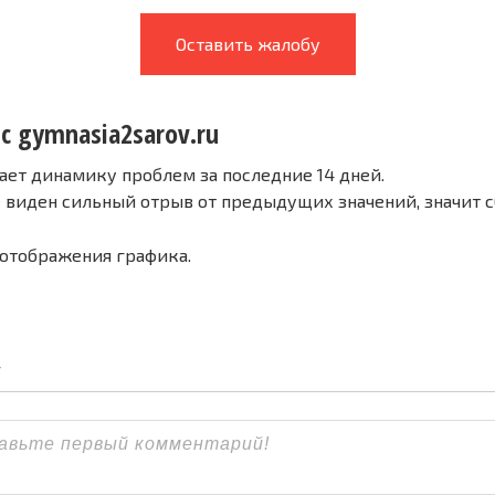
Оставить жалобу
с gymnasia2sarov.ru
ает динамику проблем за последние 14 дней.
е виден сильный отрыв от предыдущих значений, значит 
 отображения графика.