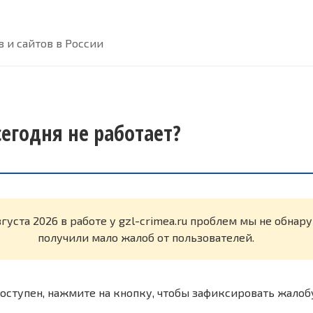
 и сайтов в России
 сегодня не работает?
вгуста 2026 в работе у gzl-crimea.ru проблем мы не обна
получили мало жалоб от пользователей.
оступен, нажмите на кнопку, чтобы зафиксировать жалоб