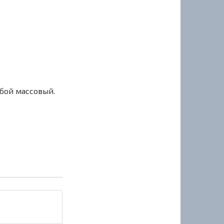
сбой массовый.