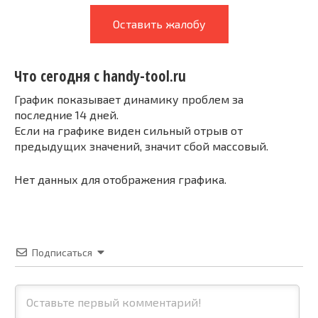
Оставить жалобу
Что сегодня с handy-tool.ru
График показывает динамику проблем за
последние 14 дней.
Если на графике виден сильный отрыв от
предыдущих значений, значит сбой массовый.
Нет данных для отображения графика.
Подписаться