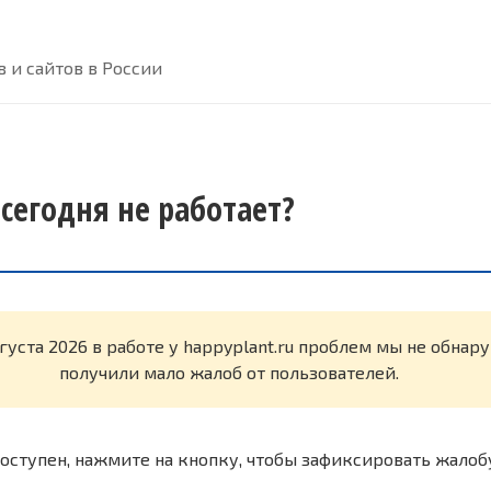
 и сайтов в России
 сегодня не работает?
вгуста 2026 в работе у happyplant.ru проблем мы не обна
получили мало жалоб от пользователей.
оступен, нажмите на кнопку, чтобы зафиксировать жалоб