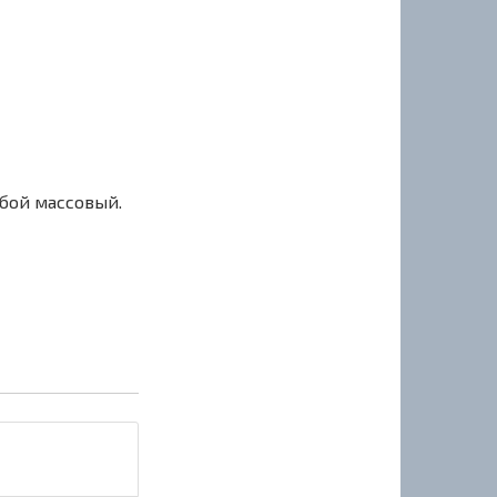
сбой массовый.