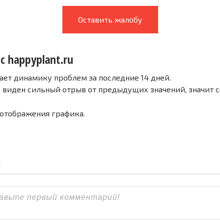
Оставить жалобу
с happyplant.ru
ает динамику проблем за последние 14 дней.
е виден сильный отрыв от предыдущих значений, значит 
 отображения графика.