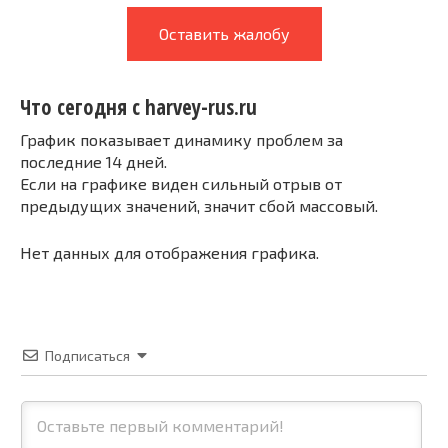
Оставить жалобу
Что сегодня с harvey-rus.ru
График показывает динамику проблем за
последние 14 дней.
Если на графике виден сильный отрыв от
предыдущих значений, значит сбой массовый.
Нет данных для отображения графика.
Подписаться