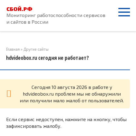
Перейти
СБОЙ.РФ
к
Мониторинг работоспособности сервисов
контенту
и сайтов в России
Главная
»
Другие сайты
hdvideobox.ru сегодня не работает?
Cегодня 10 августа 2026 в работе у
hdvideobox.ru проблем мы не обнаружили
или получили мало жалоб от пользователей.
Если сервис недоступен, нажмите на кнопку, чтобы
зафиксировать жалобу.