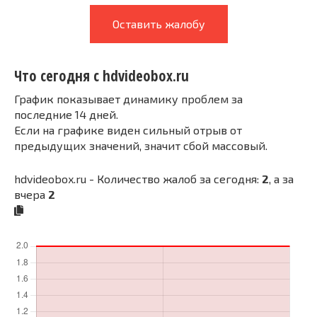
Оставить жалобу
Что сегодня с hdvideobox.ru
График показывает динамику проблем за
последние 14 дней.
Если на графике виден сильный отрыв от
предыдущих значений, значит сбой массовый.
hdvideobox.ru - Количество жалоб за сегодня:
2
, а за
вчера
2