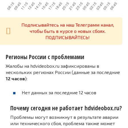
Подписывайтесь на наш Телеграмм канал,
чтобы быть в курсе о новых сбоях.
ПОДПИСЫВАЙТЕСЬ!
Регионы России с проблемами
Жалобы на hdvideobox.ru зафиксированы в
нескольких регионах России (данные за последние
12 часов
):
Нет данных за последние 12 часов
Почему сегодня не работает hdvideobox.ru?
Проблемы могут возникнут в результате аварии
или технического сбоя, проблема также может