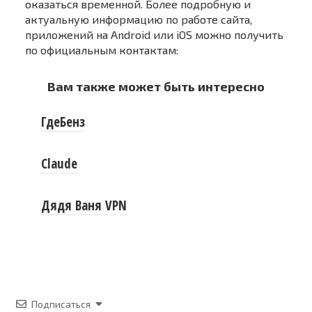
оказаться временной. Более подробную и
актуальную информацию по работе сайта,
приложений на Android или iOS можно получить
по официальным контактам:
Вам также может быть интересно
ГдеБенз
Claude
Дядя Ваня VPN
Подписаться