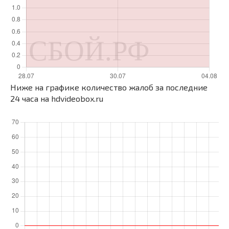
Ниже на графике количество жалоб за последние
24 часа на hdvideobox.ru