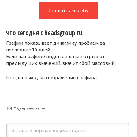
Оставить жалобу
Что сегодня с headsgroup.ru
График показывает динамику проблем за
последние 14 дней.
Если на графике виден сильный отрыв от
предыдущих значений, значит сбой массовый.
Нет данных для отображения графика.
Подписаться