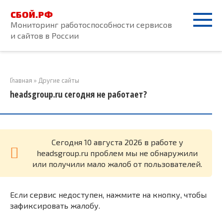
Перейти
СБОЙ.РФ
к
Мониторинг работоспособности сервисов
контенту
и сайтов в России
Главная
»
Другие сайты
headsgroup.ru сегодня не работает?
Cегодня 10 августа 2026 в работе у
headsgroup.ru проблем мы не обнаружили
или получили мало жалоб от пользователей.
Если сервис недоступен, нажмите на кнопку, чтобы
зафиксировать жалобу.