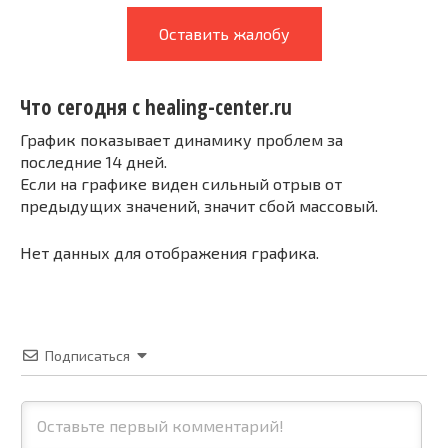
Оставить жалобу
Что сегодня с healing-center.ru
График показывает динамику проблем за
последние 14 дней.
Если на графике виден сильный отрыв от
предыдущих значений, значит сбой массовый.
Нет данных для отображения графика.
Подписаться