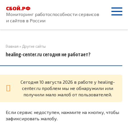
Перейти
СБОЙ.РФ
к
Мониторинг работоспособности сервисов
контенту
и сайтов в России
Главная
»
Другие сайты
healing-center.ru сегодня не работает?
Cегодня 10 августа 2026 в работе у healing-
center.ru проблем мы не обнаружили или
получили мало жалоб от пользователей.
Если сервис недоступен, нажмите на кнопку, чтобы
зафиксировать жалобу.