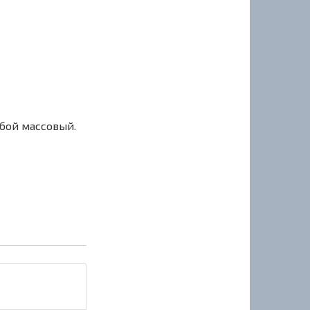
сбой массовый.