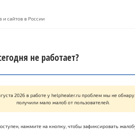
 и сайтов в России
 сегодня не работает?
вгуста 2026 в работе у helphealer.ru проблем мы не обна
получили мало жалоб от пользователей.
оступен, нажмите на кнопку, чтобы зафиксировать жалоб