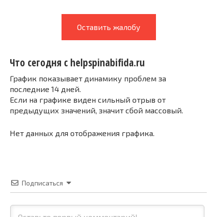
Оставить жалобу
Что сегодня с helpspinabifida.ru
График показывает динамику проблем за
последние 14 дней.
Если на графике виден сильный отрыв от
предыдущих значений, значит сбой массовый.
Нет данных для отображения графика.
Подписаться