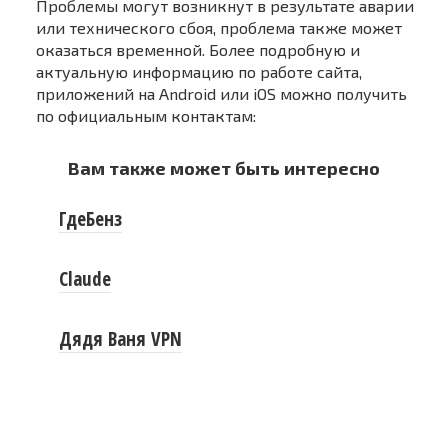
Проблемы могут возникнут в результате аварии
или технического сбоя, проблема также может
оказаться временной. Более подробную и
актуальную информацию по работе сайта,
приложений на Android или iOS можно получить
по официальным контактам:
Вам также может быть интересно
ГдеБенз
Claude
Дядя Ваня VPN