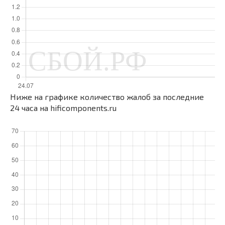
Ниже на графике количество жалоб за последние
24 часа на hificomponents.ru