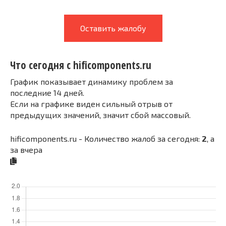
Оставить жалобу
Что сегодня с hificomponents.ru
График показывает динамику проблем за
последние 14 дней.
Если на графике виден сильный отрыв от
предыдущих значений, значит сбой массовый.
hificomponents.ru - Количество жалоб за сегодня:
2
, а
за вчера