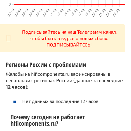
Подписывайтесь на наш Телеграмм канал,
чтобы быть в курсе о новых сбоях.
ПОДПИСЫВАЙТЕСЬ!
Регионы России с проблемами
Жалобы на hificomponents.ru зафиксированы в
нескольких регионах России (данные за последние
12 часов
):
Нет данных за последние 12 часов
Почему сегодня не работает
hificomponents.ru?