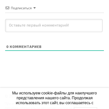
Подписаться
0
КОММЕНТАРИЕВ
Мы используем cookie-файлы для наилучшего
© 2026 СБОЙ.РФ
представления нашего сайта. Продолжая
использовать этот сайт, вы соглашаетесь с
При использовании данных мониторинга на своих
ресурах, обязательна активная ссылка на Сбой.рф