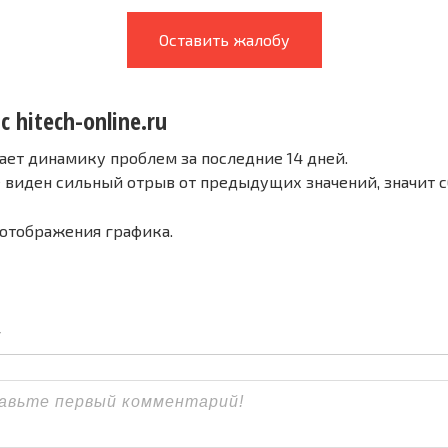
Оставить жалобу
с hitech-online.ru
ает динамику проблем за последние 14 дней.
е виден сильный отрыв от предыдущих значений, значит 
 отображения графика.