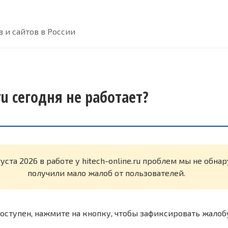
 и сайтов в России
.ru сегодня не работает?
густа 2026 в работе у hitech-online.ru проблем мы не обн
получили мало жалоб от пользователей.
оступен, нажмите на кнопку, чтобы зафиксировать жалоб