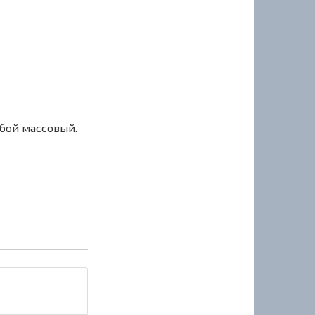
сбой массовый.