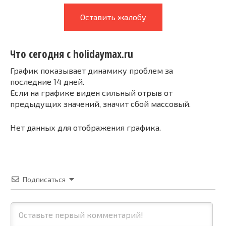
Оставить жалобу
Что сегодня с holidaymax.ru
График показывает динамику проблем за
последние 14 дней.
Если на графике виден сильный отрыв от
предыдущих значений, значит сбой массовый.
Нет данных для отображения графика.
Подписаться