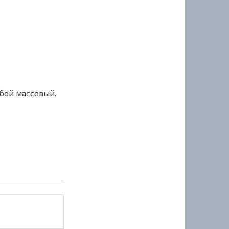
сбой массовый.