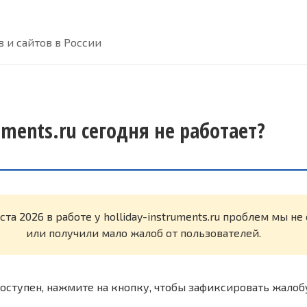
 и сайтов в России
ruments.ru сегодня не работает?
ста 2026 в работе у holliday-instruments.ru проблем мы н
или получили мало жалоб от пользователей.
оступен, нажмите на кнопку, чтобы зафиксировать жалоб