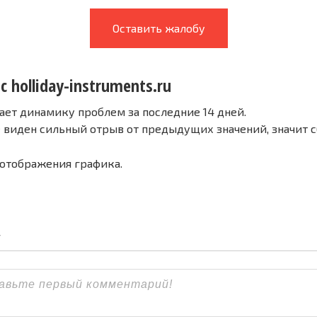
Оставить жалобу
с holliday-instruments.ru
ает динамику проблем за последние 14 дней.
е виден сильный отрыв от предыдущих значений, значит 
 отображения графика.