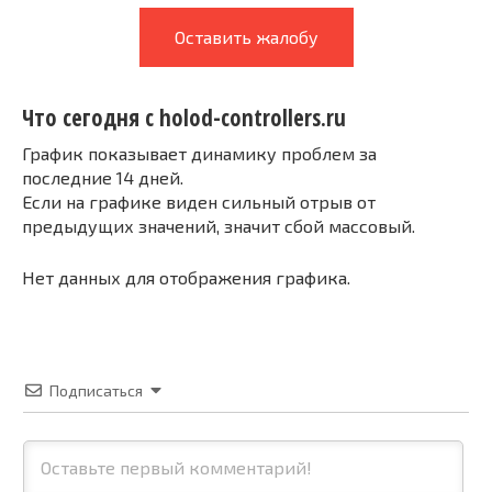
Оставить жалобу
Что сегодня с holod-controllers.ru
График показывает динамику проблем за
последние 14 дней.
Если на графике виден сильный отрыв от
предыдущих значений, значит сбой массовый.
Нет данных для отображения графика.
Подписаться