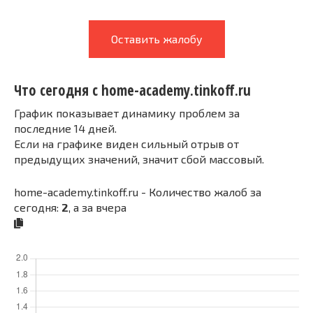
Оставить жалобу
Что сегодня с home-academy.tinkoff.ru
График показывает динамику проблем за
последние 14 дней.
Если на графике виден сильный отрыв от
предыдущих значений, значит сбой массовый.
home-academy.tinkoff.ru - Количество жалоб за
сегодня:
2
, а за вчера