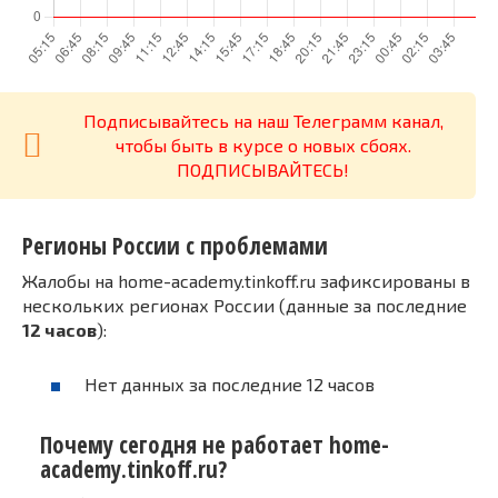
Подписывайтесь на наш Телеграмм канал,
чтобы быть в курсе о новых сбоях.
ПОДПИСЫВАЙТЕСЬ!
Регионы России с проблемами
Жалобы на home-academy.tinkoff.ru зафиксированы в
нескольких регионах России (данные за последние
12 часов
):
Нет данных за последние 12 часов
Почему сегодня не работает home-
academy.tinkoff.ru?