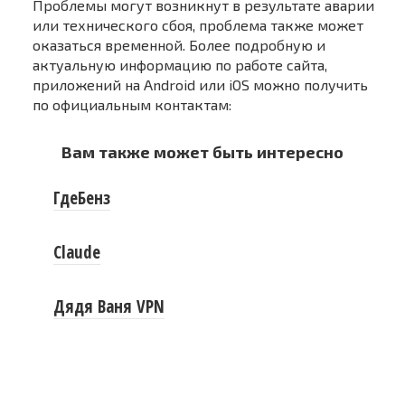
Проблемы могут возникнут в результате аварии
или технического сбоя, проблема также может
оказаться временной. Более подробную и
актуальную информацию по работе сайта,
приложений на Android или iOS можно получить
по официальным контактам:
Вам также может быть интересно
ГдеБенз
Claude
Дядя Ваня VPN