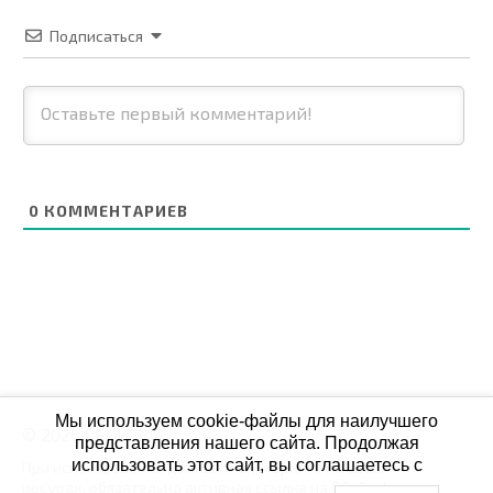
Подписаться
0
КОММЕНТАРИЕВ
Мы используем cookie-файлы для наилучшего
© 2026 СБОЙ.РФ
представления нашего сайта. Продолжая
использовать этот сайт, вы соглашаетесь с
При использовании данных мониторинга на своих
ресурах, обязательна активная ссылка на Сбой.рф