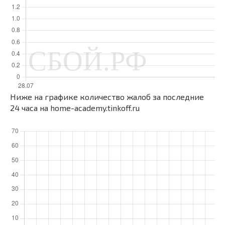
Ниже на графике количество жалоб за последние
24 часа на home-academy.tinkoff.ru