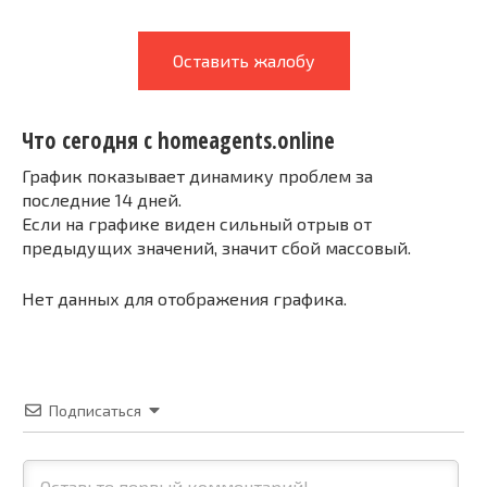
Оставить жалобу
Что сегодня с homeagents.online
График показывает динамику проблем за
последние 14 дней.
Если на графике виден сильный отрыв от
предыдущих значений, значит сбой массовый.
Нет данных для отображения графика.
Подписаться