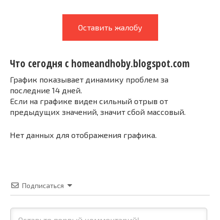
Оставить жалобу
Что сегодня с homeandhoby.blogspot.com
График показывает динамику проблем за
последние 14 дней.
Если на графике виден сильный отрыв от
предыдущих значений, значит сбой массовый.
Нет данных для отображения графика.
Подписаться