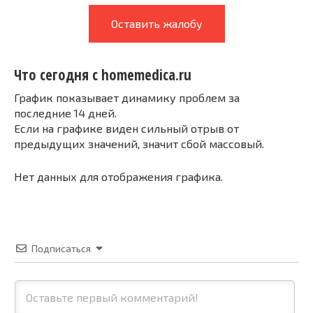
Оставить жалобу
Что сегодня с homemedica.ru
График показывает динамику проблем за
последние 14 дней.
Если на графике виден сильный отрыв от
предыдущих значений, значит сбой массовый.
Нет данных для отображения графика.
Подписаться