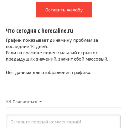
Оставить жалобу
Что сегодня с horecaline.ru
График показывает динамику проблем за
последние 14 дней.
Если на графике виден сильный отрыв от
предыдущих значений, значит сбой массовый.
Нет данных для отображения графика.
Подписаться