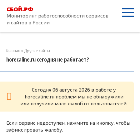
Перейти
СБОЙ.РФ
к
Мониторинг работоспособности сервисов
контенту
и сайтов в России
Главная
»
Другие сайты
horecaline.ru сегодня не работает?
Cегодня 06 августа 2026 в работе у
horecaline.ru проблем мы не обнаружили
или получили мало жалоб от пользователей.
Если сервис недоступен, нажмите на кнопку, чтобы
зафиксировать жалобу.