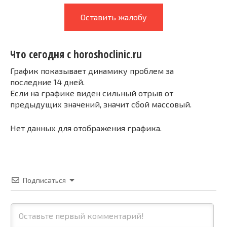
Оставить жалобу
Что сегодня с horoshoclinic.ru
График показывает динамику проблем за
последние 14 дней.
Если на графике виден сильный отрыв от
предыдущих значений, значит сбой массовый.
Нет данных для отображения графика.
Подписаться