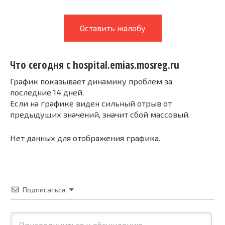
Оставить жалобу
Что сегодня с hospital.emias.mosreg.ru
График показывает динамику проблем за
последние 14 дней.
Если на графике виден сильный отрыв от
предыдущих значений, значит сбой массовый.
Нет данных для отображения графика.
Подписаться