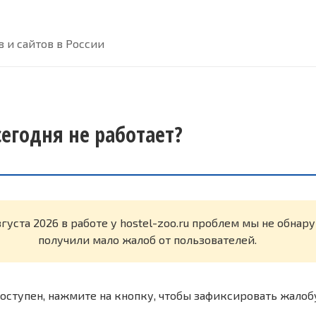
 и сайтов в России
 сегодня не работает?
вгуста 2026 в работе у hostel-zoo.ru проблем мы не обна
получили мало жалоб от пользователей.
оступен, нажмите на кнопку, чтобы зафиксировать жалоб