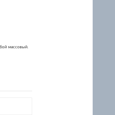
сбой массовый.