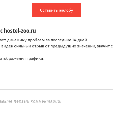
Оставить жалобу
с hostel-zoo.ru
ает динамику проблем за последние 14 дней.
е виден сильный отрыв от предыдущих значений, значит 
 отображения графика.