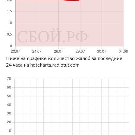
Ниже на графике количество жалоб за последние
24 часа на hotcharts.radiotut.com