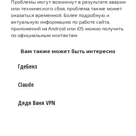
Проблемы могут возникнут в результате аварии
или технического сбоя, проблема также может
оказаться временной. Более подробную и
актуальную информацию по работе сайта,
приложений на Android или iOS можно получить
по официальным контактам:
Вам также может быть интересно
ГдеБенз
Claude
Дядя Ваня VPN