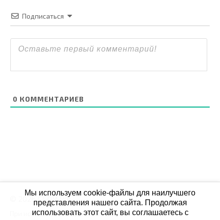
Подписаться
0
КОММЕНТАРИЕВ
Мы используем cookie-файлы для наилучшего
© 2026 СБОЙ.РФ
представления нашего сайта. Продолжая
использовать этот сайт, вы соглашаетесь с
При использовании данных мониторинга на своих