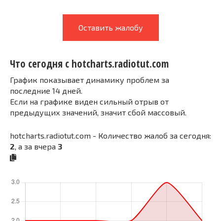
Оставить жалобу
Что сегодня с hotcharts.radiotut.com
График показывает динамику проблем за
последние 14 дней.
Если на графике виден сильный отрыв от
предыдущих значений, значит сбой массовый.
hotcharts.radiotut.com - Количество жалоб за сегодня:
2
, а за вчера
3