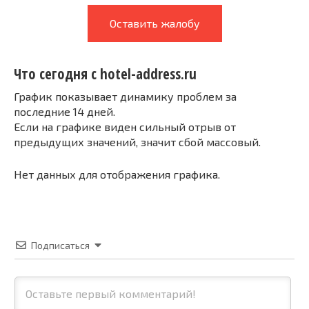
Оставить жалобу
Что сегодня с hotel-address.ru
График показывает динамику проблем за
последние 14 дней.
Если на графике виден сильный отрыв от
предыдущих значений, значит сбой массовый.
Нет данных для отображения графика.
Подписаться