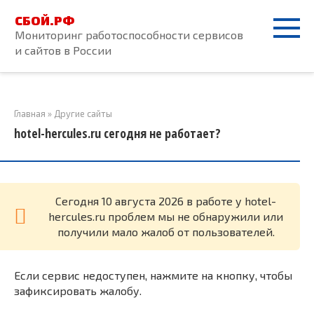
Перейти
СБОЙ.РФ
к
Мониторинг работоспособности сервисов
контенту
и сайтов в России
Главная
»
Другие сайты
hotel-hercules.ru сегодня не работает?
Cегодня 10 августа 2026 в работе у hotel-
hercules.ru проблем мы не обнаружили или
получили мало жалоб от пользователей.
Если сервис недоступен, нажмите на кнопку, чтобы
зафиксировать жалобу.