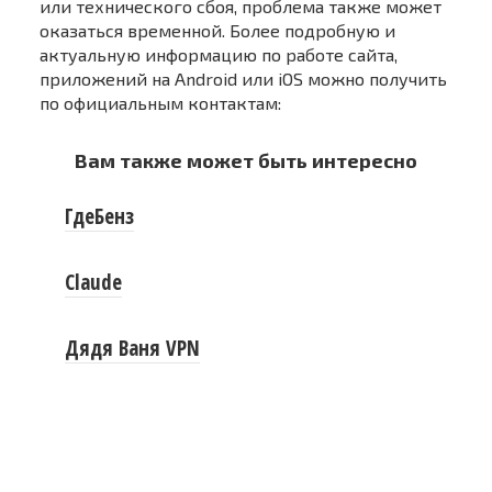
или технического сбоя, проблема также может
оказаться временной. Более подробную и
актуальную информацию по работе сайта,
приложений на Android или iOS можно получить
по официальным контактам:
Вам также может быть интересно
ГдеБенз
Claude
Дядя Ваня VPN