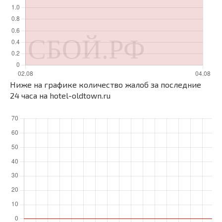
Ниже на графике количество жалоб за последние
24 часа на hotel-oldtown.ru