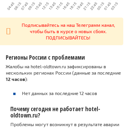
Подписывайтесь на наш Телеграмм канал,
чтобы быть в курсе о новых сбоях.
ПОДПИСЫВАЙТЕСЬ!
Регионы России с проблемами
Жалобы на hotel-oldtown.ru зафиксированы в
нескольких регионах России (данные за последние
12 часов
):
Нет данных за последние 12 часов
Почему сегодня не работает hotel-
oldtown.ru?
Проблемы могут возникнут в результате аварии