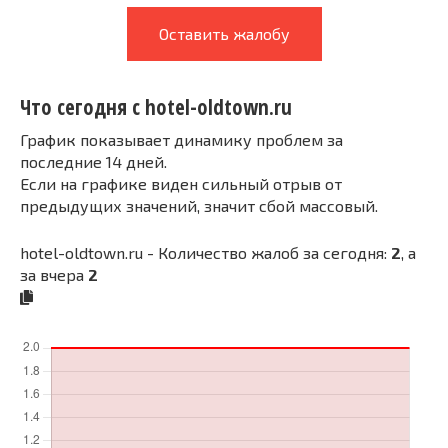
Оставить жалобу
Что сегодня с hotel-oldtown.ru
График показывает динамику проблем за
последние 14 дней.
Если на графике виден сильный отрыв от
предыдущих значений, значит сбой массовый.
hotel-oldtown.ru - Количество жалоб за сегодня:
2
, а
за вчера
2