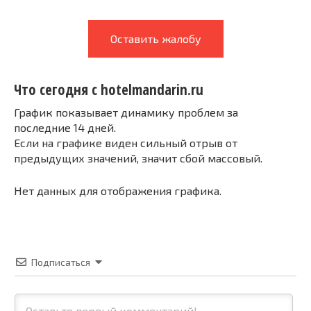
Оставить жалобу
Что сегодня с hotelmandarin.ru
График показывает динамику проблем за
последние 14 дней.
Если на графике виден сильный отрыв от
предыдущих значений, значит сбой массовый.
Нет данных для отображения графика.
Подписаться