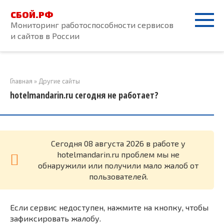
Перейти
СБОЙ.РФ
к
Мониторинг работоспособности сервисов
контенту
и сайтов в России
Главная
»
Другие сайты
hotelmandarin.ru сегодня не работает?
Cегодня 08 августа 2026 в работе у
hotelmandarin.ru проблем мы не
обнаружили или получили мало жалоб от
пользователей.
Если сервис недоступен, нажмите на кнопку, чтобы
зафиксировать жалобу.