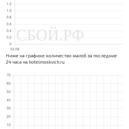
Ниже на графике количество жалоб за последние
24 часа на hotelmoskvich.ru