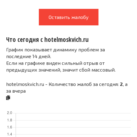
Оставить жалобу
Что сегодня с hotelmoskvich.ru
График показывает динамику проблем за
последние 14 дней.
Если на графике виден сильный отрыв от
предыдущих значений, значит сбой массовый.
hotelmoskvich.ru - Количество жалоб за сегодня:
2
, а
за вчера