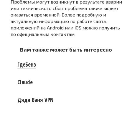
Проблемы могут возникнут в результате аварии
или технического сбоя, проблема также может
оказаться временной. Более подробную и
актуальную информацию по работе сайта,
приложений на Android или iOS можно получить
по официальным контактам:
Вам также может быть интересно
ГдеБенз
Claude
Дядя Ваня VPN