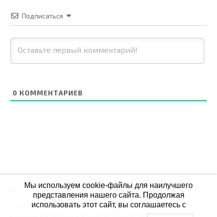
Подписаться
0
КОММЕНТАРИЕВ
Мы используем cookie-файлы для наилучшего
© 2026 СБОЙ.РФ
представления нашего сайта. Продолжая
использовать этот сайт, вы соглашаетесь с
При использовании данных мониторинга на своих
ресурах, обязательна активная ссылка на Сбой.рф