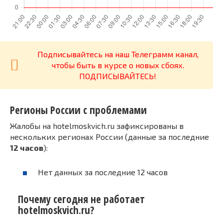
Подписывайтесь на наш Телеграмм канал,
чтобы быть в курсе о новых сбоях.
ПОДПИСЫВАЙТЕСЬ!
Регионы России с проблемами
Жалобы на hotelmoskvich.ru зафиксированы в
нескольких регионах России (данные за последние
12 часов
):
Нет данных за последние 12 часов
Почему сегодня не работает
hotelmoskvich.ru?