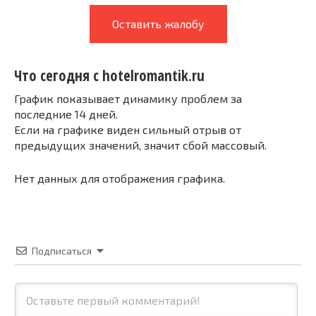
Оставить жалобу
Что сегодня с hotelromantik.ru
График показывает динамику проблем за
последние 14 дней.
Если на графике виден сильный отрыв от
предыдущих значений, значит сбой массовый.
Нет данных для отображения графика.
Подписаться