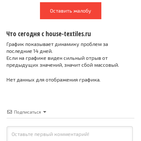
Оставить жалобу
Что сегодня с house-textiles.ru
График показывает динамику проблем за
последние 14 дней.
Если на графике виден сильный отрыв от
предыдущих значений, значит сбой массовый.
Нет данных для отображения графика.
Подписаться