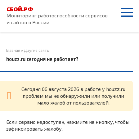
Перейти
СБОЙ.РФ
к
Мониторинг работоспособности сервисов
контенту
и сайтов в России
Главная
»
Другие сайты
houzz.ru сегодня не работает?
Cегодня 06 августа 2026 в работе у houzz.ru
проблем мы не обнаружили или получили
мало жалоб от пользователей.
Если сервис недоступен, нажмите на кнопку, чтобы
зафиксировать жалобу.