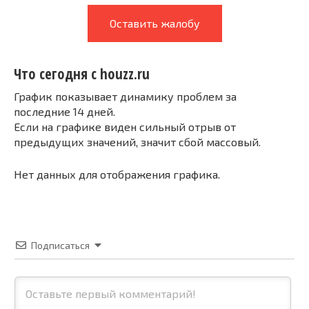
Оставить жалобу
Что сегодня с houzz.ru
График показывает динамику проблем за
последние 14 дней.
Если на графике виден сильный отрыв от
предыдущих значений, значит сбой массовый.
Нет данных для отображения графика.
Подписаться