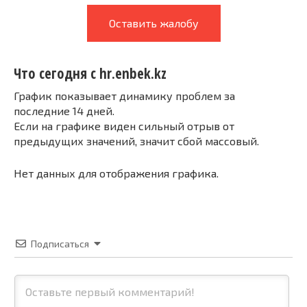
Оставить жалобу
Что сегодня с hr.enbek.kz
График показывает динамику проблем за
последние 14 дней.
Если на графике виден сильный отрыв от
предыдущих значений, значит сбой массовый.
Нет данных для отображения графика.
Подписаться