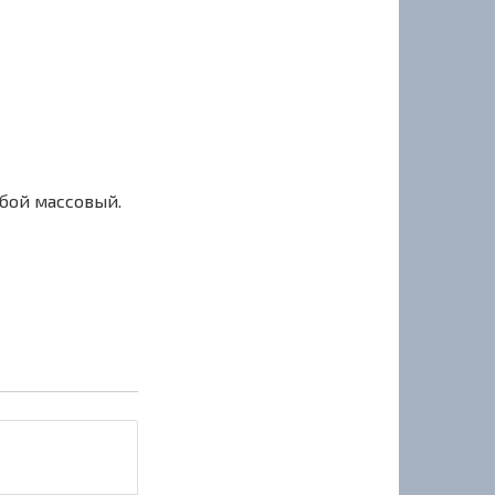
сбой массовый.