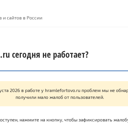
 и сайтов в России
.ru сегодня не работает?
уста 2026 в работе у hramlefortovo.ru проблем мы не обн
получили мало жалоб от пользователей.
оступен, нажмите на кнопку, чтобы зафиксировать жалоб