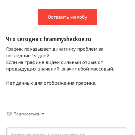
Оставить жалобу
Что сегодня с hrammysheckoe.ru
График показывает динамику проблем за
последние 14 дней.
Если на графике виден сильный отрыв от
предыдущих значений, значит сбой массовый.
Нет данных для отображения графика.
Подписаться