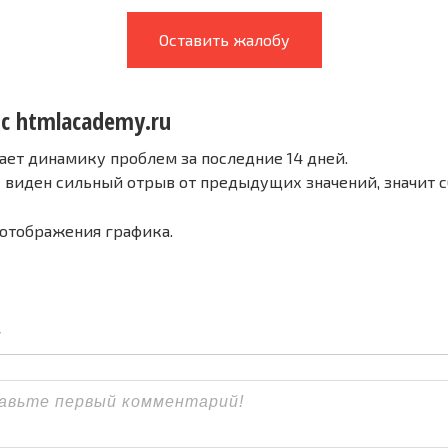
Оставить жалобу
 с htmlacademy.ru
ает динамику проблем за последние 14 дней.
е виден сильный отрыв от предыдущих значений, значит 
 отображения графика.