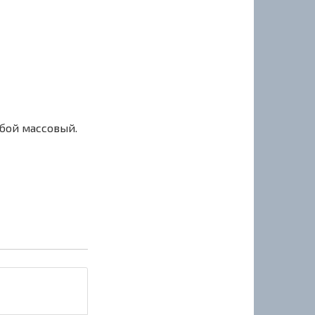
сбой массовый.