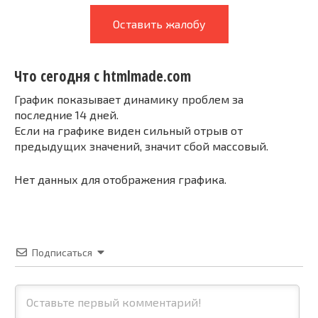
Оставить жалобу
Что сегодня с htmlmade.com
График показывает динамику проблем за
последние 14 дней.
Если на графике виден сильный отрыв от
предыдущих значений, значит сбой массовый.
Нет данных для отображения графика.
Подписаться