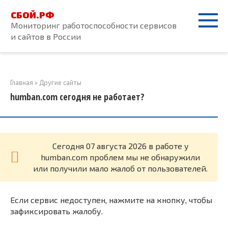
Перейти
СБОЙ.РФ
к
Мониторинг работоспособности сервисов
контенту
и сайтов в России
Главная
»
Другие сайты
humban.com сегодня не работает?
Cегодня 07 августа 2026 в работе у
humban.com проблем мы не обнаружили
или получили мало жалоб от пользователей.
Если сервис недоступен, нажмите на кнопку, чтобы
зафиксировать жалобу.