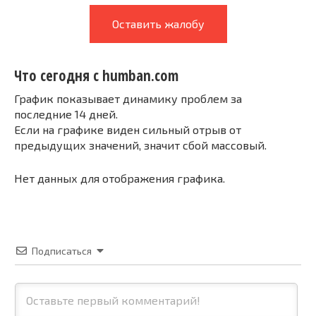
Оставить жалобу
Что сегодня с humban.com
График показывает динамику проблем за
последние 14 дней.
Если на графике виден сильный отрыв от
предыдущих значений, значит сбой массовый.
Нет данных для отображения графика.
Подписаться