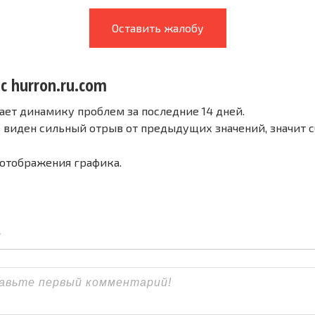
Оставить жалобу
с hurron.ru.com
ает динамику проблем за последние 14 дней.
е виден сильный отрыв от предыдущих значений, значит 
 отображения графика.