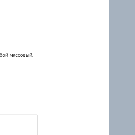
сбой массовый.