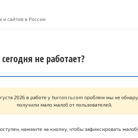
 и сайтов в России
 сегодня не работает?
вгуста 2026 в работе у hurron.ru.com проблем мы не обна
получили мало жалоб от пользователей.
оступен, нажмите на кнопку, чтобы зафиксировать жалоб