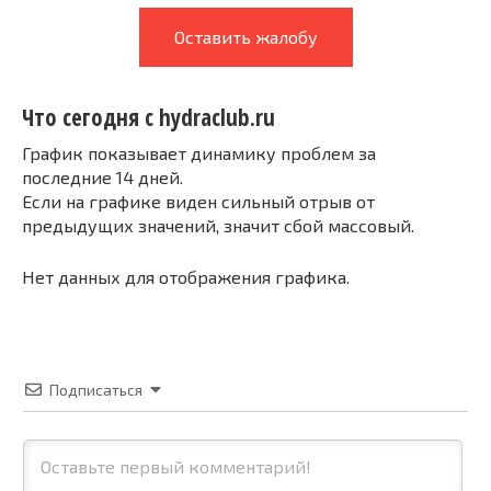
Оставить жалобу
Что сегодня с hydraclub.ru
График показывает динамику проблем за
последние 14 дней.
Если на графике виден сильный отрыв от
предыдущих значений, значит сбой массовый.
Нет данных для отображения графика.
Подписаться