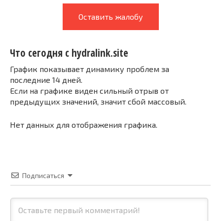
Оставить жалобу
Что сегодня с hydralink.site
График показывает динамику проблем за
последние 14 дней.
Если на графике виден сильный отрыв от
предыдущих значений, значит сбой массовый.
Нет данных для отображения графика.
Подписаться