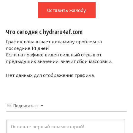
Оставить жалобу
Что сегодня с hydraru4af.com
График показывает динамику проблем за
последние 14 дней.
Если на графике виден сильный отрыв от
предыдущих значений, значит сбой массовый.
Нет данных для отображения графика.
Подписаться