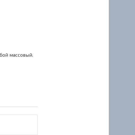
сбой массовый.