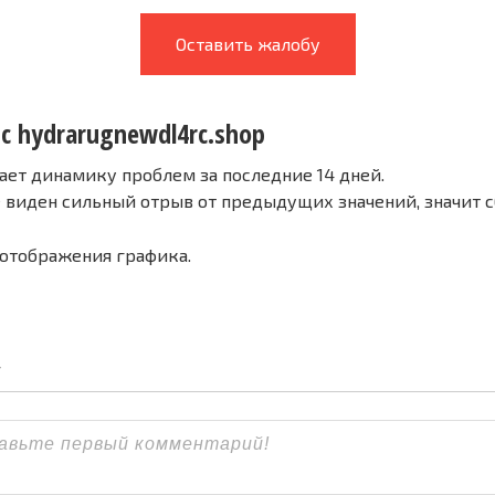
Оставить жалобу
с hydrarugnewdl4rc.shop
ает динамику проблем за последние 14 дней.
е виден сильный отрыв от предыдущих значений, значит 
 отображения графика.